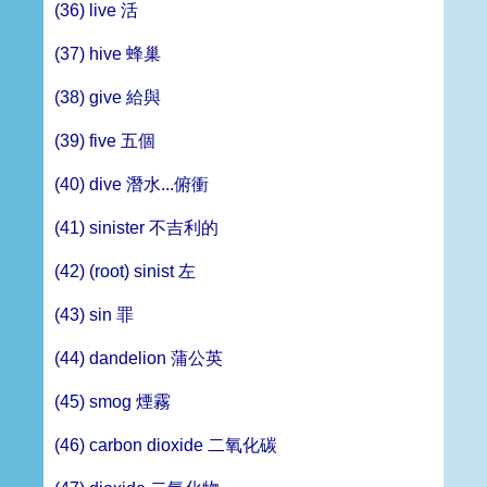
(36) live 活
(37) hive 蜂巢
(38) give 給與
(39) five 五個
(40) dive 潛水...俯衝
(41) sinister 不吉利的
(42) (root) sinist 左
(43) sin 罪
(44) dandelion 蒲公英
(45) smog 煙霧
(46) carbon dioxide 二氧化碳