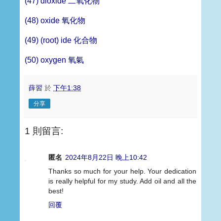
(47) dioxide 二氧化物
(48) oxide 氧化物
(49) (root) ide 化合物
(50) oxygen 氧氣
薛習
於
下午1:38
分享
1 則留言:
匿名
2024年8月22日 晚上10:42
Thanks so much for your help. Your dedication
is really helpful for my study. Add oil and all the
best!
回覆