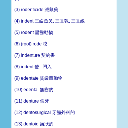
(3) rodenticide 滅鼠藥
(4) trident 三齒魚叉, 三叉戟, 三叉線
(5) rodent 齧齒動物
(6) (root) rode 咬
(7) indenture 契約書
(8) indent 使...凹入
(9) edentate 貧齒目動物
(10) edental 無齒的
(11) denture 假牙
(12) dentosurgical 牙齒外科的
(13) dentoid 齒狀的