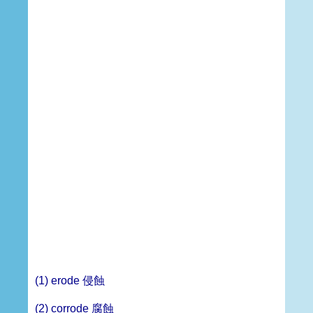
(1) erode 侵蝕
(2) corrode 腐蝕