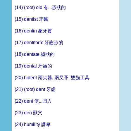
(14) (root) oid 有...形狀的
(15) dentist 牙醫
(16) dentin 象牙質
(17) dentiform 牙齒形的
(18) dentate 齒狀的
(19) dental 牙齒的
(20) bident 兩尖器, 兩叉矛, 雙齒工具
(21) (root) dent 牙齒
(22) dent 使...凹入
(23) den 獸穴
(24) humility 謙卑