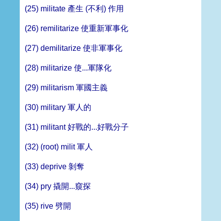
(25) militate 產生 (不利) 作用
(26) remilitarize 使重新軍事化
(27) demilitarize 使非軍事化
(28) militarize 使...軍隊化
(29) militarism 軍國主義
(30) military 軍人的
(31) militant 好戰的...好戰分子
(32) (root) milit 軍人
(33) deprive 剝奪
(34) pry 撬開...窺探
(35) rive 劈開